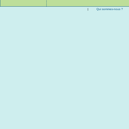
|
Qui sommes-nous ?