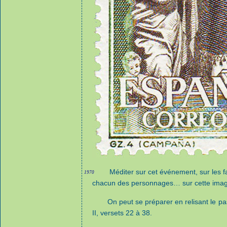
Méditer sur cet événement, sur les fa
1970
chacun des personnages… sur cette imag
On peut se préparer en relisant le pa
II, versets 22 à 38.