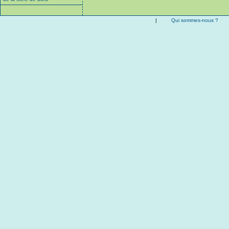
|
Qui sommes-nous ?