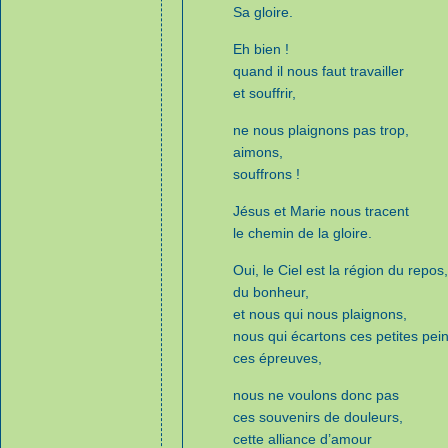
Sa gloire.
Eh bien !
quand il nous faut travailler
et souffrir,
ne nous plaignons pas trop,
aimons,
souffrons !
Jésus et Marie nous tracent
le chemin de la gloire.
Oui, le Ciel est la région du repos,
du bonheur,
et nous qui nous plaignons,
nous qui écartons ces petites pei
ces épreuves,
nous ne voulons donc pas
ces souvenirs de douleurs,
cette alliance d’amour