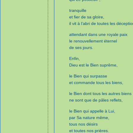
tranquille
et fier de sa gloire,
il vit à l’abri de toutes les décepti
attendant dans une royale paix
le renouvellement éternel
de ses jours.
Enfin,
Dieu est le Bien suprême,
le Bien qui surpasse
et commande tous les biens,
le Bien dont tous les autres biens
ne sont que de pâles reflets,
le Bien qui appelle à Lui,
par Sa nature même,
tous nos désirs
et toutes nos prières.