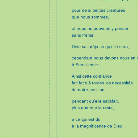
pour de si petites créatures
que nous sommes,
et nous ne pouvons y penser
sans frémir.
Dieu sait déjà ce qu’elle sera ;
cependant nous devons nous en r
à Son silence.
Ainsi cette confiance
fait face à toutes les nécessités
de notre position
pendant qu’elle satisfait,
plus que tout le reste,
à ce qui est dû
à la magnificence de Dieu.