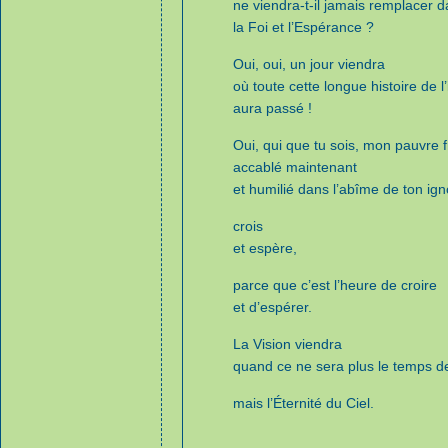
ne viendra-t-il jamais remplacer 
la Foi et l’Espérance ?
Oui, oui, un jour viendra
où toute cette longue histoire de
aura passé !
Oui, qui que tu sois, mon pauvre f
accablé maintenant
et humilié dans l’abîme de ton ig
crois
et espère,
parce que c’est l’heure de croire
et d’espérer.
La Vision viendra
quand ce ne sera plus le temps de
mais l’Éternité du Ciel.