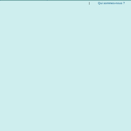
|
Qui sommes-nous ?