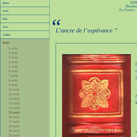
ASS
Mars
Bienheu
En France : 
Avril
“
Mai
Juin
L’ancre de l’espérance ”
Juillet
Août
1 août
2 août
3 août
4 août
5 août
6 août
7 août
8 août
9 août
10 août
11 août
12 août
13 août
14 août
15 août
16 août
17 août
18 août
19 août
20 août