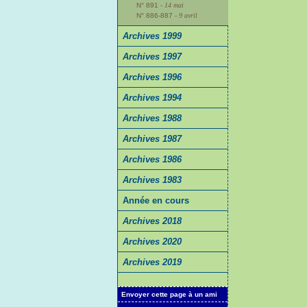
N° 891
- 14 mai
N° 886-887
- 9 avril
Archives 1999
Archives 1997
Archives 1996
Archives 1994
Archives 1988
Archives 1987
Archives 1986
Archives 1983
Année en cours
Archives 2018
Archives 2020
Archives 2019
Envoyer cette page à un ami