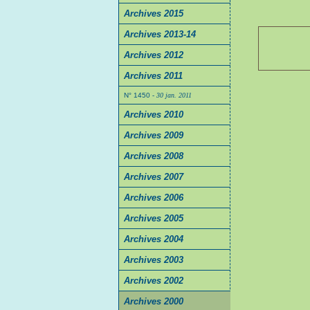
Archives 2015
Archives 2013-14
Archives 2012
Archives 2011
N° 1450
- 30 jan. 2011
Archives 2010
Archives 2009
Archives 2008
Archives 2007
Archives 2006
Archives 2005
Archives 2004
Archives 2003
Archives 2002
Archives 2000